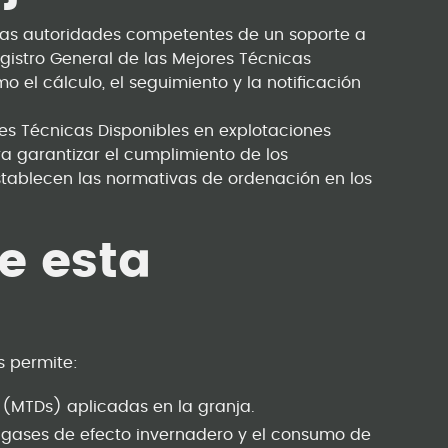
a las autoridades competentes de un soporte a
Registro General de las Mejores Técnicas
 el cálculo, el seguimiento y la notificación
res Técnicas Disponibles en explotaciones
a garantizar el cumplimiento de los
tablecen las normativas de ordenación en los
e esta
s permite:
s (MTDs) aplicadas en la granja.
 gases de efecto invernadero y el consumo de