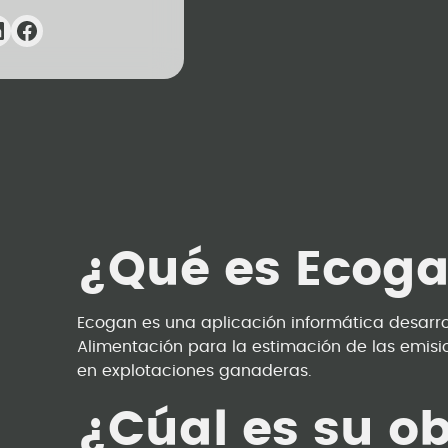
¿Qué es Ecog
Ecogan es una aplicación informática desarrol
Alimentación para la estimación de las emis
en explotaciones ganaderas.
¿Cúal es su ob