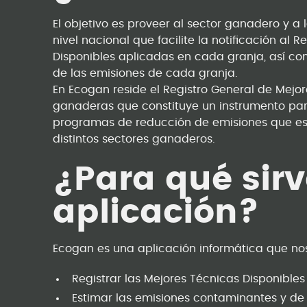
El objetivo es proveer al sector ganadero y 
nivel nacional que facilite la notificación al 
Disponibles aplicadas en cada granja, así como
de las emisiones de cada granja.
En Ecogan reside el Registro General de Mejo
ganaderas que constituye un instrumento par
programas de reducción de emisiones que es
distintos sectores ganaderos.
¿Para qué sirv
aplicación?
Ecogan es una aplicación informática que no
Registrar las Mejores Técnicas Disponible
Estimar las emisiones contaminantes y de