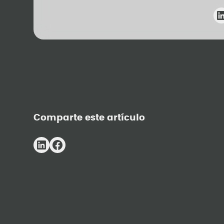
Comparte este artículo