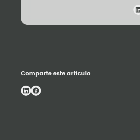
Comparte este artículo