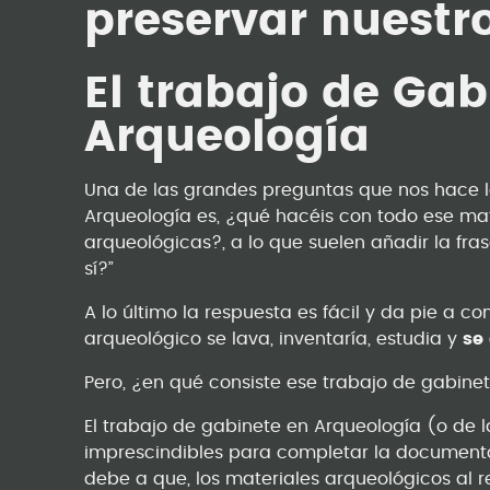
preservar nuestr
El trabajo de Gab
Arqueología
Una de las grandes preguntas que nos hace l
Arqueología es, ¿qué hacéis con todo ese ma
arqueológicas?, a lo que suelen añadir la fr
sí?”
A lo último la respuesta es fácil y da pie a co
arqueológico se lava, inventaría, estudia y
se
Pero, ¿en qué consiste ese trabajo de gabine
El trabajo de gabinete en Arqueología (o de 
imprescindibles para completar la documenta
debe a que, los materiales arqueológicos al 