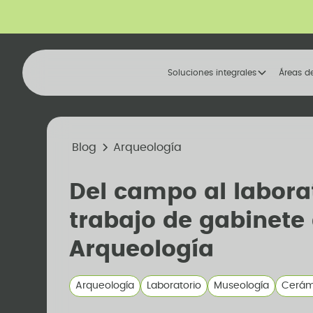
Soluciones integrales
Áreas d
Blog
Arqueología
Del campo al labora
trabajo de gabinete
Arqueología
Arqueología
Laboratorio
Museología
Cerám