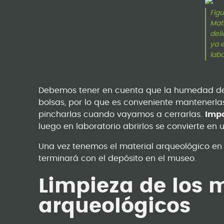
Figu
Mate
del
ya e
labo
Debemos tener en cuenta que la humedad de 
bolsas, por lo que es conveniente mantenerl
pincharlas cuando vayamos a cerrarlas.
Imp
luego en laboratorio abrirlos se convierte en 
Una vez tenemos el material arqueológico en 
terminará con el depósito en el museo.
Limpieza
de los 
arqueológicos