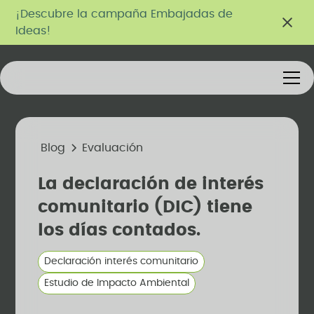
¡Descubre la campaña Embajadas de
Ideas!
Blog
Evaluación
La declaración de interés
comunitario (DIC) tiene
los días contados.
Declaración interés comunitario
Estudio de Impacto Ambiental