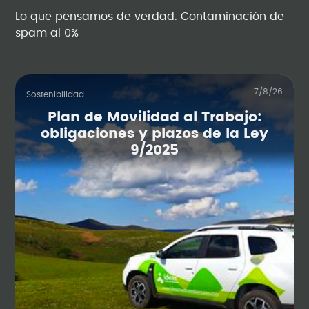
Lo que pensamos de verdad. Contaminación de
spam al 0%
7/8/26
Sostenibilidad
Plan de Movilidad al Trabajo:
obligaciones y plazos de la Ley
9/2025