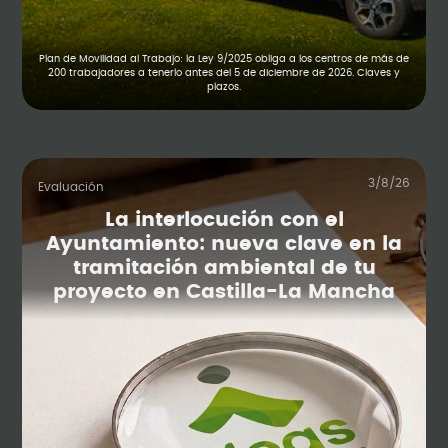
Plan de Movilidad al Trabajo: la Ley 9/2025 obliga a los centros de más de
200 trabajadores a tenerlo antes del 5 de diciembre de 2026. Claves y
plazos.
3/8/26
Evaluación
La interlocución con el
Ayuntamiento: nueva clave en la
tramitación ambiental de tu
proyecto en Castilla-La Mancha