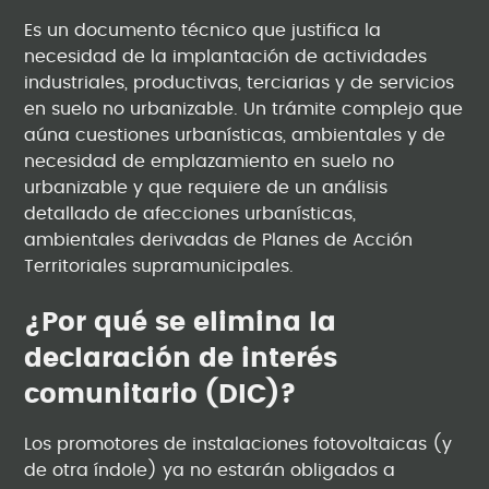
Es un documento técnico que justifica la
necesidad de la implantación de actividades
industriales, productivas, terciarias y de servicios
en suelo no urbanizable. Un trámite complejo que
aúna cuestiones urbanísticas, ambientales y de
necesidad de emplazamiento en suelo no
urbanizable y que requiere de un análisis
detallado de afecciones urbanísticas,
ambientales derivadas de Planes de Acción
Territoriales supramunicipales.
¿Por qué se elimina la
declaración de interés
comunitario (DIC)?
Los promotores de instalaciones fotovoltaicas (y
de otra índole) ya no estarán obligados a