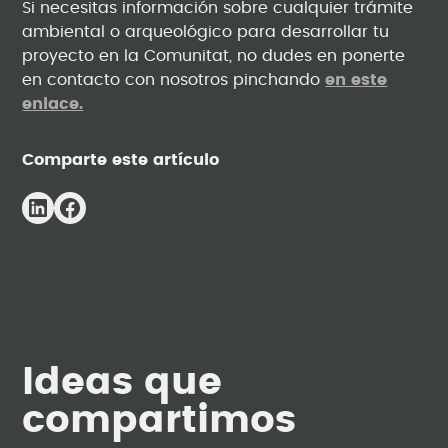
Si necesitas información sobre cualquier trámite
ambiental o arqueológico para desarrollar tu
proyecto en la Comunitat, no dudes en ponerte
en contacto con nosotros pinchando
en este
enlace.
Comparte este artículo
Ideas que
compartimos