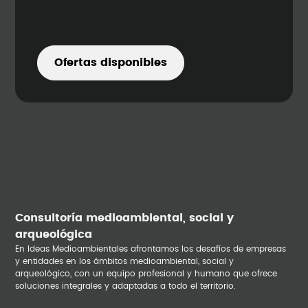
Ofertas disponibles
Consultoría medioambiental, social y
arqueológica
En Ideas Medioambientales afrontamos los desafíos de empresas
y entidades en los ámbitos medioambiental, social y
arqueológico, con un equipo profesional y humano que ofrece
soluciones integrales y adaptadas a todo el territorio.