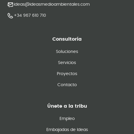
ideas@ideasmedioambientales.com
+34 967 610 710
Consultoría
Soluciones
Servicios
Proyectos
Contacto
Únete a la tribu
Empleo
Embajadas de Ideas