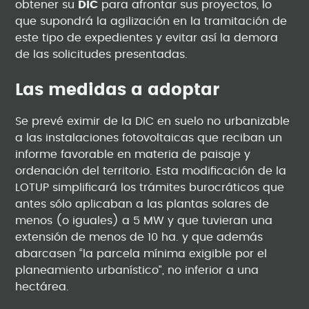
obtener su
DIC
para afrontar sus proyectos, lo
que supondrá la agilización en la tramitación de
este tipo de expedientes y evitar así la demora
de las solicitudes presentadas.
Las medidas a adoptar
Se prevé eximir de la DIC en suelo no urbanizable
a las instalaciones fotovoltaicas que reciban un
informe favorable en materia de paisaje y
ordenación del territorio. Esta modificación de la
LOTUP simplificará los trámites burocráticos que
antes sólo aplicaban a las plantas solares de
menos (o iguales) a 5 MW y que tuvieran una
extensión de menos de 10 ha. y que además
abarcasen “la parcela mínima exigible por el
planeamiento urbanístico”, no inferior a una
hectárea.