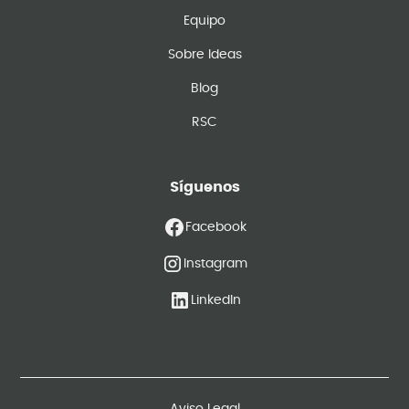
Equipo
Sobre Ideas
Blog
RSC
Síguenos
Facebook
Instagram
LinkedIn