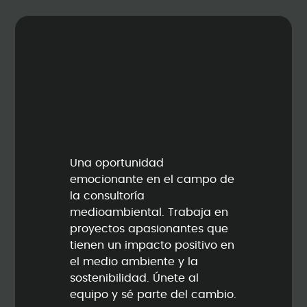
Una oportunidad
emocionante en el campo de
la consultoría
medioambiental. Trabaja en
proyectos apasionantes que
tienen un impacto positivo en
el medio ambiente y la
sostenibilidad. Únete al
equipo y sé parte del cambio.