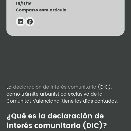
18/11/19
Comparte este artículo
La
declaración de interés comunitario
(DIC),
como trámite urbanístico exclusivo de la
Comunitat Valenciana, tiene los días contados.
¿Qué es la declaración de
interés comunitario (DIC)?