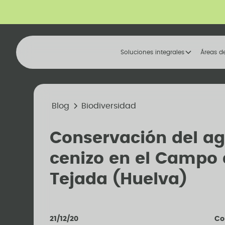
Soluciones integrales
Áreas d
Blog
Biodiversidad
Conservación del ag
cenizo en el Campo
Tejada (Huelva)
21/12/20
Co