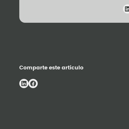
Comparte este artículo