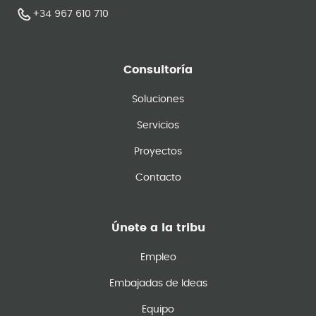
+34 967 610 710
Consultoría
Soluciones
Servicios
Proyectos
Contacto
Únete a la tribu
Empleo
Embajadas de Ideas
Equipo