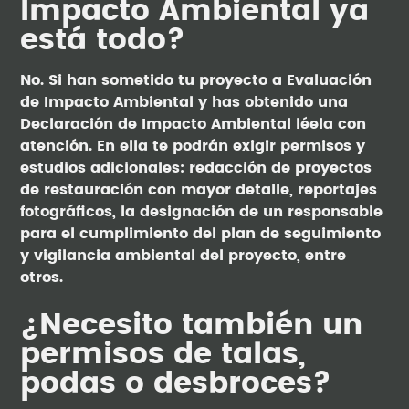
Impacto Ambiental ya
está todo?
No. Si han sometido tu proyecto a Evaluación
de Impacto Ambiental y has obtenido una
Declaración de Impacto Ambiental léela con
atención. En ella te podrán exigir permisos y
estudios adicionales: redacción de proyectos
de restauración con mayor detalle, reportajes
fotográficos, la designación de un responsable
para el cumplimiento del plan de seguimiento
y vigilancia ambiental del proyecto, entre
otros.
¿Necesito también un
permisos de talas,
podas o desbroces?