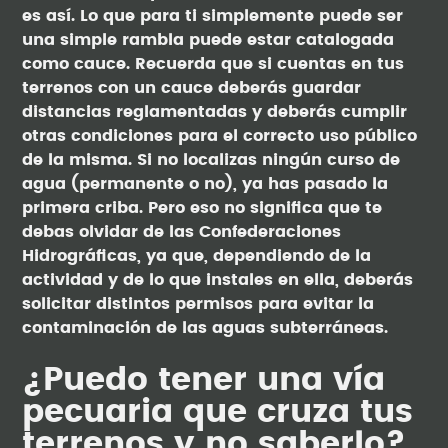
es así. Lo que para ti simplemente puede ser
una simple rambla puede estar catalogada
como cauce. Recuerda que si cuentas en tus
terrenos con un cauce deberás guardar
distancias reglamentadas y deberás cumplir
otras condiciones para el correcto uso público
de la misma. Si no localizas ningún curso de
agua (permanente o no), ya has pasado la
primera criba. Pero eso no significa que te
debas olvidar de las Confederaciones
Hidrográficas, ya que, dependiendo de la
actividad y de lo que instales en ella, deberás
solicitar distintos permisos para evitar la
contaminación de las aguas subterráneas.
¿Puedo tener una vía
pecuaria que cruza tus
terrenos y no saberlo?