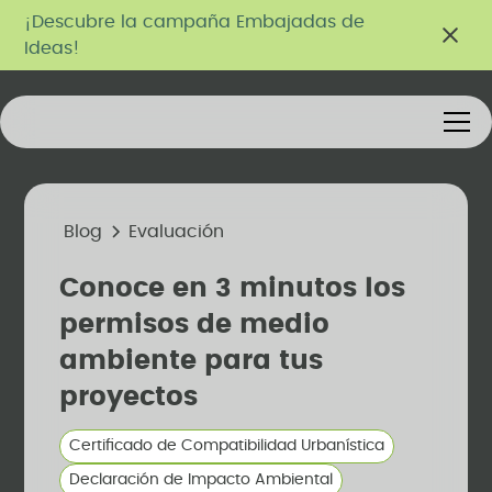
¡Descubre la campaña Embajadas de
Ideas!
Blog
Evaluación
Conoce en 3 minutos los
permisos de medio
ambiente para tus
proyectos
Certificado de Compatibilidad Urbanística
Declaración de Impacto Ambiental