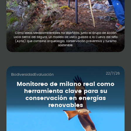
Cómo Ideas Medioambientales ha diseñado, junto al Grupo de Acción
Local Sierra del Segura, un modelo de visita guiada a la Cueva del Niño
(Aýna) que combina arqueología, conservación preventiva y turismo
sostenible.
22/7/26
Biodiversidad
Evaluación
Monitoreo de milano real como
herramienta clave para su
conservación en energías
renovables