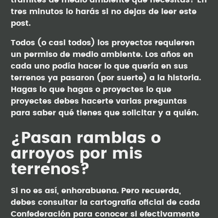
trámites de medio ambiente que necesitas? En
tres minutos lo harás si no dejas de leer este
post.
Todos (o casi todos) los proyectos requieren
un permiso de medio ambiente. Los años en
cada uno podía hacer lo que quería en sus
terrenos ya pasaron (por suerte) a la historia.
Hagas lo que hagas o proyectes lo que
proyectes debes hacerte varias preguntas
para saber qué tienes que solicitar y a quién.
¿Pasan ramblas o
arroyos por mis
terrenos?
Si no es así, enhorabuena. Pero recuerda,
debes consultar la cartografía oficial de cada
Confederación para conocer si efectivamente