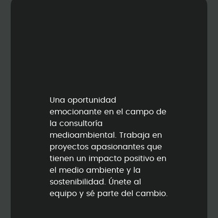
Una oportunidad
emocionante en el campo de
la consultoría
medioambiental. Trabaja en
proyectos apasionantes que
tienen un impacto positivo en
el medio ambiente y la
sostenibilidad. Únete al
equipo y sé parte del cambio.