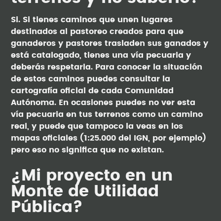
Si. Si tienes caminos que unen lugares
destinados al pastoreo creados para que
ganaderos y pastores trasladen sus ganados y
está catalogado, tienes una vía pecuaria y
deberás respetarla. Para conocer la situación
de estos caminos puedes consultar la
cartografía oficial de cada Comunidad
Autónoma. En ocasiones puedes no ver esta
vía pecuaria en tus terrenos como un camino
real, y puede que tampoco la veas en los
mapas oficiales (1:25.000 del IGN, por ejemplo)
pero eso no significa que no existan.
¿Mi proyecto en un
Monte de Utilidad
Pública?