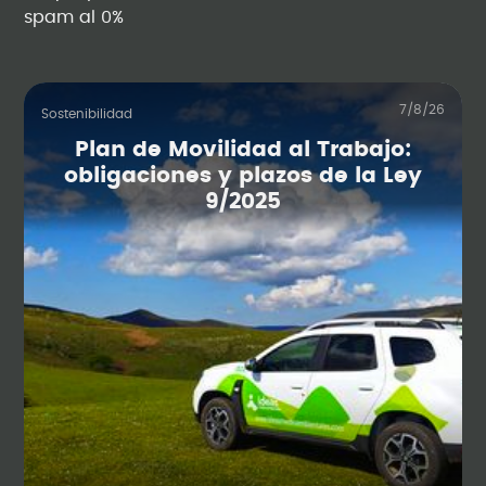
spam al 0%
7/8/26
Sostenibilidad
Plan de Movilidad al Trabajo:
obligaciones y plazos de la Ley
9/2025