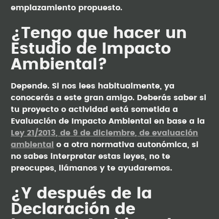
emplazamiento propuesto.
¿Tengo que hacer un
Estudio de Impacto
Ambiental?
Depende. Si nos lees habitualmente, ya
conocerás a este gran amigo. Deberás saber si
tu proyecto o actividad está sometida a
Evaluación de Impacto Ambiental en base a la
Ley 21/2013, de 9 de diciembre, de evaluación
ambiental
o a otra normativa autonómica, si
no sabes interpretar estas leyes, no te
preocupes, llámanos y te ayudaremos.
¿Y después de la
Declaración de