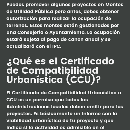
Puedes promover algunos proyectos en Montes
de Utilidad Pública pero antes, debes obtener
autorización para realizar la ocupación de
terrenos. Estos montes están gestionados por
una Consejería o Ayuntamiento. La ocupación
estará sujeta al pago de canon anual y se
actualizará con el IPC.
¿Qué es el Certificado
de Compatibilidad
Urbanística (CCU)?
El Certificado de Compatibilidad Urbanística o
CCU es un permiso que todas las
Administraciones locales deben emitir para los
proyectos. Es básicamente un informe con la
viabilidad urbanística de tu proyecto y que
indica si la actividad es admisible en el