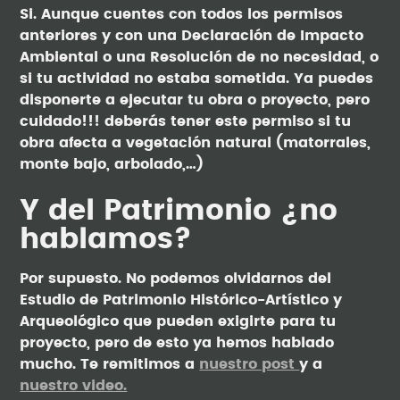
Si. Aunque cuentes con todos los permisos
anteriores y con una Declaración de Impacto
Ambiental o una Resolución de no necesidad, o
si tu actividad no estaba sometida. Ya puedes
disponerte a ejecutar tu obra o proyecto, pero
cuidado!!! deberás tener este permiso si tu
obra afecta a vegetación natural (matorrales,
monte bajo, arbolado,…)
Y del Patrimonio ¿no
hablamos?
Por supuesto. No podemos olvidarnos del
Estudio de Patrimonio Histórico-Artístico y
Arqueológico que pueden exigirte para tu
proyecto, pero de esto ya hemos hablado
mucho. Te remitimos a
nuestro post
y a
nuestro video.