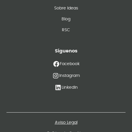
Sobre Ideas
Blog
RSC
Síguenos
Facebook
Instagram
LinkedIn
Aviso Legal