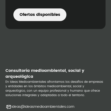
Ofertas disponibles
Consultoría medioambiental, social y
arqueológica
En Ideas Medioambientales afrontamos los desafíos de empresas
y entidades en los ámbitos medioambiental, social y
arqueológico, con un equipo profesional y humano que ofrece
soluciones integrales y adaptadas a todo el territorio.
ideas@ideasmedioambientales.com