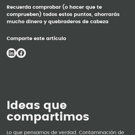
Recuerda comprobar (o hacer que te
comprueben) todos estos puntos, ahorrarás
mucho dinero y quebraderos de cabeza
Comparte este artículo
Ideas que
compartimos
Lo que pensamos de verdad. Contaminación de