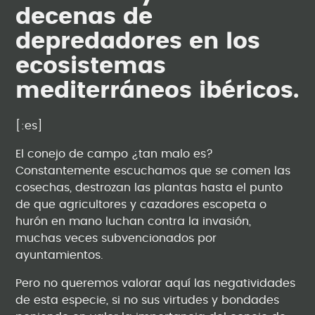
decenas de
depredadores en los
ecosistemas
mediterráneos ibéricos.
[:es]
El conejo de campo ¿tan malo es?
Constantemente escuchamos que se comen las
cosechas, destrozan las plantas hasta el punto
de que agricultores y cazadores escopeta o
hurón en mano luchan contra la invasión,
muchas veces subvencionados por
ayuntamientos.
Pero no queremos valorar aquí las negatividades
de esta especie, si no sus virtudes y bondades