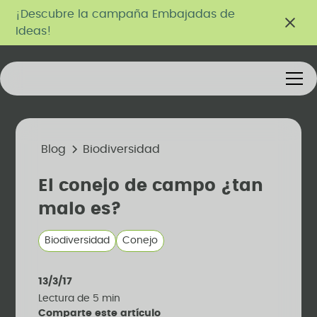
¡Descubre la campaña Embajadas de
Ideas!
Blog
Biodiversidad
El conejo de campo ¿tan
malo es?
Biodiversidad
Conejo
13/3/17
Lectura de
5
min
Comparte este artículo