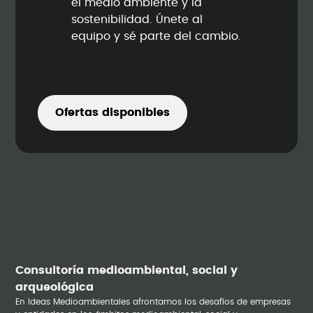
el medio ambiente y la
sostenibilidad. Únete al
equipo y sé parte del cambio.
Ofertas disponibles
Consultoría medioambiental, social y
arqueológica
En Ideas Medioambientales afrontamos los desafíos de empresas