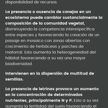
disponibilidad de recursos.
La presencia o ausencia de conejos en un
ecosistema puede cambiar sustancialmente la
composición de la comunidad vegetal,
disminuyendo la competencia interespecífica
entre especies y favoreciendo la creación de un
paisaje en mosaico con zonas abiertas con
crecimiento de herbáceas y parches de
matorral. Esto aumenta la heterogeneidad del
hábitat favoreciendo a su vez una mayor
biodiversidad.
Intervienen en la dispersión de multitud de
semillas.
La presencia de letrinas provoca un aumento
en la concentración de determinados
nutrientes, principalmente N y P.
Esto a su vez
aumenta la fertilidad del suelo favoreciendo el