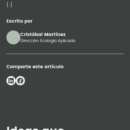
[:]
Escrito por
Cristóbal Martínez
Dirección Ecología Aplicada
Comparte este artículo