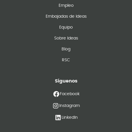
Empleo
Embajadas de Ideas
Equipo
Sobre Ideas
Blog
RSC
Síguenos
Facebook
Instagram
LinkedIn