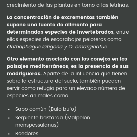
crecimiento de las plantas en torno a las letrinas.
La concentración de excrementos también
supone una fuente de alimento para
determinadas especies de invertebrados,
entre
ellas especies de escarabajos peloteros como
Onthophagus latigena y O. emarginatus.
Otro elemento asociado con los conejos en los
paisajes mediterráneos, es la presencia de sus
madrigueras.
Aparte de la influencia que tienen
sobre la estructura del suelo, también pueden
servir como refugio para un elevado número de
especies animales como:
Sapo común (Bufo bufo)
Serpiente bastarda (Malpolon
monspessulanus)
Roedores