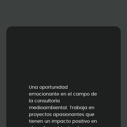
Una oportunidad
emocionante en el campo de
la consultoría
medioambiental. Trabaja en
proyectos apasionantes que
tienen un impacto positivo en