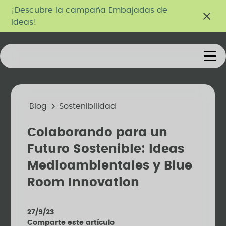
¡Descubre la campaña Embajadas de
Ideas!
Blog
Sostenibilidad
Colaborando para un
Futuro Sostenible: Ideas
Medioambientales y Blue
Room Innovation
27/9/23
Comparte este artículo