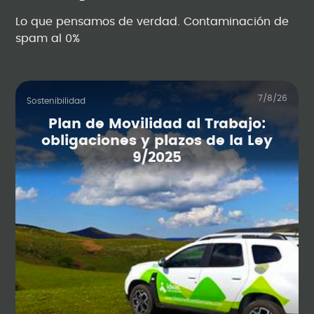
Lo que pensamos de verdad. Contaminación de
spam al 0%
7/8/26
Sostenibilidad
Plan de Movilidad al Trabajo:
obligaciones y plazos de la Ley
9/2025