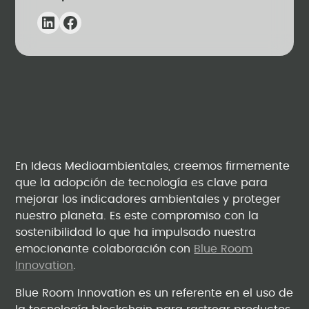
En Ideas Medioambientales, creemos firmemente
que la adopción de tecnología es clave para
mejorar los indicadores ambientales y proteger
nuestro planeta. Es este compromiso con la
sostenibilidad lo que ha impulsado nuestra
emocionante colaboración con
Blue Room
Innovation
.
Blue Room Innovation es un referente en el uso de