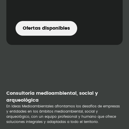
Ofertas disponibles
Consultoría medioambiental, social y
arqueológica
En Ideas Medioambientales afrontamos los desafíos de empresas
y entidades en los ámbitos medioambiental, social y
arqueológico, con un equipo profesional y humano que ofrece
soluciones integrales y adaptadas a todo el territorio.