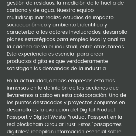
gestión de residuos, la medición de la huella de
carbono y de agua. Nuestro equipo
multidisciplinar realiza estudios de impacto
socioeconómico y ambiental, identifica y
caracteriza a los actores involucrados, desarrolla
planes estratégicos para empleo local y analiza
la cadena de valor industrial, entre otras tareas.
Esta experiencia es esencial para crear
productos digitales que verdaderamente
satisfagan las demandas de la industria.
En la actualidad, ambas empresas estamos
inmersas en la definición de las acciones que
llevaremos a cabo en esta colaboración. Uno de
los puntos destacados y proyectos conjuntos en
desarrollo es la evolución del Digital Product
Passport y Digital Waste Product Passport en la
red blockchain CircularTrust. Estos “pasaportes
digitales” recopilan información esencial sobre