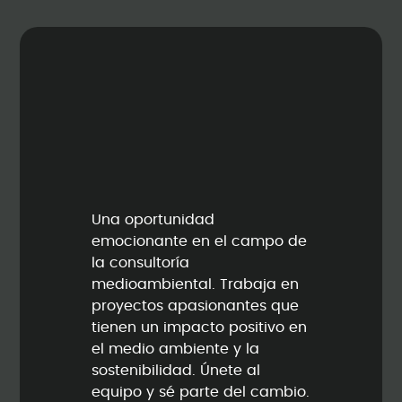
Una oportunidad
emocionante en el campo de
la consultoría
medioambiental. Trabaja en
proyectos apasionantes que
tienen un impacto positivo en
el medio ambiente y la
sostenibilidad. Únete al
equipo y sé parte del cambio.