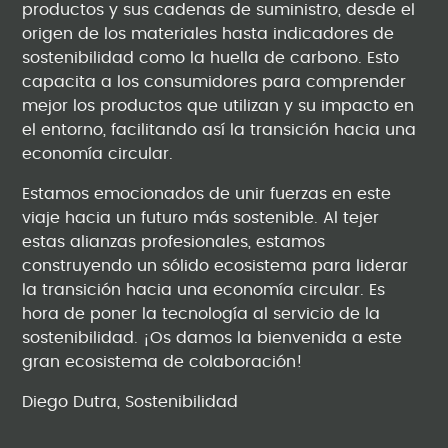
productos y sus cadenas de suministro, desde el
origen de los materiales hasta indicadores de
sostenibilidad como la huella de carbono. Esto
capacita a los consumidores para comprender
mejor los productos que utilizan y su impacto en
el entorno, facilitando así la transición hacia una
economía circular.
Estamos emocionados de unir fuerzas en este
viaje hacia un futuro más sostenible. Al tejer
estas alianzas profesionales, estamos
construyendo un sólido ecosistema para liderar
la transición hacia una economía circular. Es
hora de poner la tecnología al servicio de la
sostenibilidad. ¡Os damos la bienvenida a este
gran ecosistema de colaboración!
Diego Dutra, Sostenibilidad