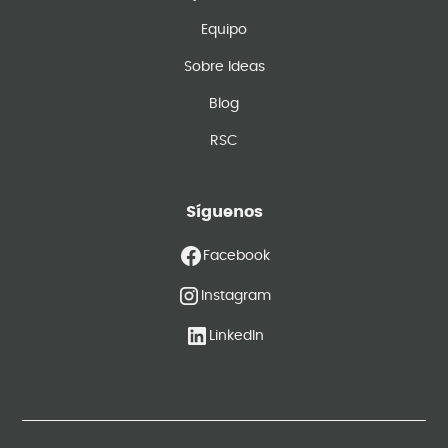
Equipo
Sobre Ideas
Blog
RSC
Síguenos
Facebook
Instagram
LinkedIn