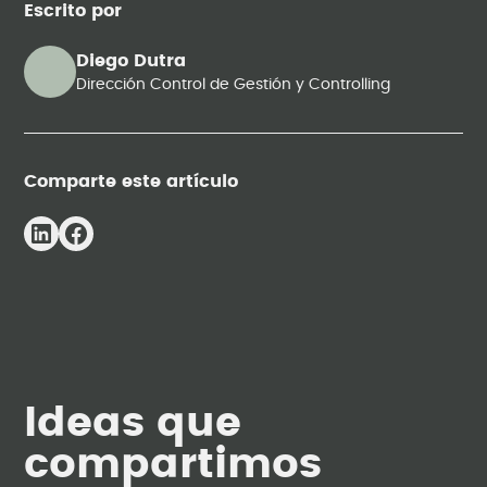
Escrito por
Diego Dutra
Dirección Control de Gestión y Controlling
Comparte este artículo
Ideas que
compartimos