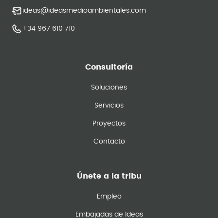
ideas@ideasmedioambientales.com
+34 967 610 710
Consultoría
Soluciones
Servicios
Proyectos
Contacto
Únete a la tribu
Empleo
Embajadas de Ideas