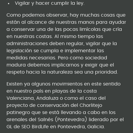
Vigilar y hacer cumplir la ley.
Como podemos observar, hay muchas cosas que
están al alcance de nuestras manos para ayudar
a conservar una de las pocas limícolas que cría
en nuestras costas. Al mismo tiempo las
administraciones deben regular, vigilar que la
legislación se cumpla e implementar las
medidas necesarias. Pero como sociedad
madura debemos implicarnos y exigir que el
respeto hacia la naturaleza sea una prioridad.
Existen ya algunos movimientos en este sentido
en nuestro país en playas de la costa
Valenciana, Andaluza o como el caso del
proyecto de conservación del Chorlitejo
patinegro que se está llevando a cabo en los
arenales del Salnés (Pontevedra) liderado por el
GL de SEO BirdLife en Pontevedra, Galicia.