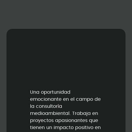
Una oportunidad
emocionante en el campo de
la consultoría
medioambiental. Trabaja en
proyectos apasionantes que
tienen un impacto positivo en