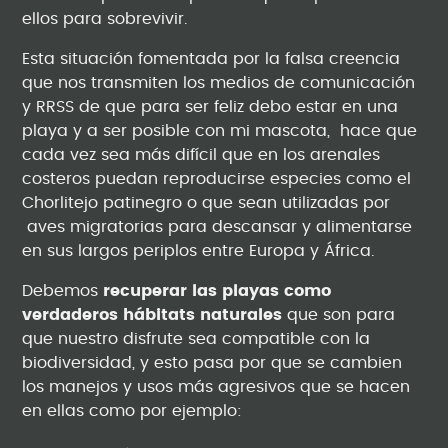
ellos para sobrevivir.
Esta situación fomentada por la falsa creencia
que nos transmiten los medios de comunicación
y RRSS de que para ser feliz debo estar en una
playa y a ser posible con mi mascota, hace que
cada vez sea más difícil que en los arenales
costeros puedan reproducirse especies como el
Chorlitejo patinegro o que sean utilizadas por
aves migratorias para descansar y alimentarse
en sus largos periplos entre Europa y África.
Debemos
recuperar las playas como
verdaderos hábitats naturales
que son para
que nuestro disfrute sea compatible con la
biodiversidad, y esto pasa por que se cambien
los manejos y usos más agresivos que se hacen
en ellas como por ejemplo: