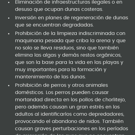
Eliminación de infraestructuras ilegales o en
desuso que ocupan dunas costeras.
Inversión en planes de regeneración de dunas
que se encuentran degradadas.
Prohibición de la limpieza indiscriminada con
maquinaria pesada que criba la arena y que
no solo se lleva residuos, sino que también
elimina las algas y demás restos orgánicos,
que son la base para la vida en las playas y
muy importantes para la formación y
mantenimiento de las dunas.
Prohibición de perros y otros animales
domésticos. Los perros pueden causar
mortandad directa en los pollos de chorlitejo,
pero además causan un gran estrés en los
adultos al identificarlos como depredadores,
provocando el abandono de nidos. También
causan graves perturbaciones en los períodos