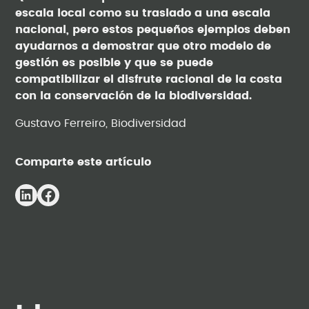
escala local como su traslado a una escala
nacional, pero estos pequeños ejemplos deben
ayudarnos a demostrar que otro modelo de
gestión es posible y que se puede
compatibilizar el disfrute racional de la costa
con la conservación de la biodiversidad.
Gustavo Ferreiro, Biodiversidad
Comparte este artículo