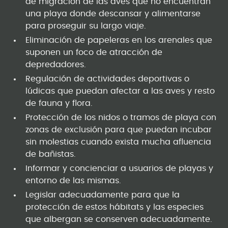
de migración de las aves que no encuentran
una playa donde descansar y alimentarse
para proseguir su largo viaje.
Eliminación de papeleras en los arenales que
suponen un foco de atracción de
depredadores.
Regulación de actividades deportivas o
lúdicas que puedan afectar a las aves y resto
de fauna y flora.
Protección de los nidos o tramos de playa con
zonas de exclusión para que puedan incubar
sin molestias cuando exista mucha afluencia
de bañistas.
Informar y concienciar a usuarios de playas y
entorno de las mismas.
Legislar adecuadamente para que la
protección de estos hábitats y las especies
que albergan se conserven adecuadamente.