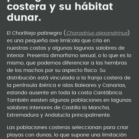
costera y su hábitat
dunar.
El Chorlitejo patinegro (
Charadrius alexandrinus
)
es una pequeña ave limícola que cría en
nuestras costas y algunas lagunas salobres de
interior. Presenta dimorfismo sexual, o lo que es lo
mismo, que podemos diferenciar a las hembras
de los machos por su aspecto físico. Su
distribución está vinculada a la franja costera de
la península ibérica e islas Baleares y Canarias,
estando ausente en toda la costa Cantábrica.
También existen algunas poblaciones en lagunas
salobres interiores de Castilla la Mancha,
Extremadura y Andalucía principalmente.
Las poblaciones costeras seleccionan para criar
playas con dunas, lo que supone una limitación