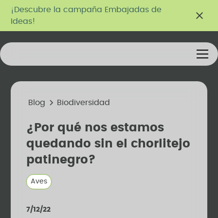
¡Descubre la campaña Embajadas de
Ideas!
Blog
Biodiversidad
¿Por qué nos estamos
quedando sin el chorlitejo
patinegro?
Aves
7/12/22