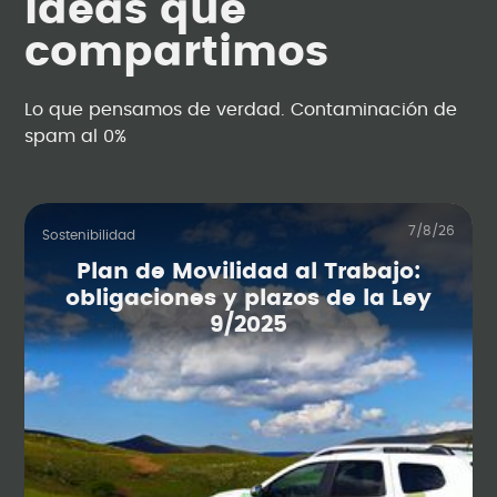
Ideas que
compartimos
Lo que pensamos de verdad. Contaminación de
spam al 0%
7/8/26
Sostenibilidad
Plan de Movilidad al Trabajo:
obligaciones y plazos de la Ley
9/2025