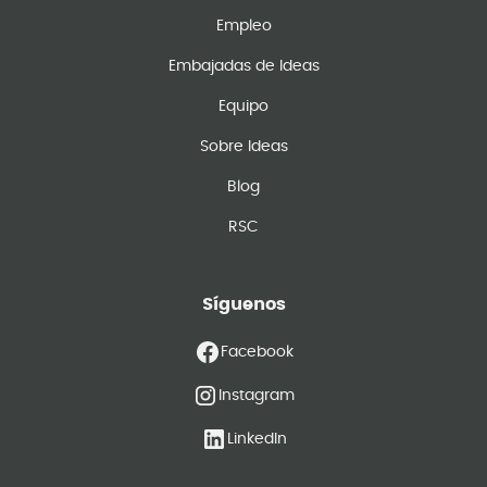
Empleo
Embajadas de Ideas
Equipo
Sobre Ideas
Blog
RSC
Síguenos
Facebook
Instagram
LinkedIn