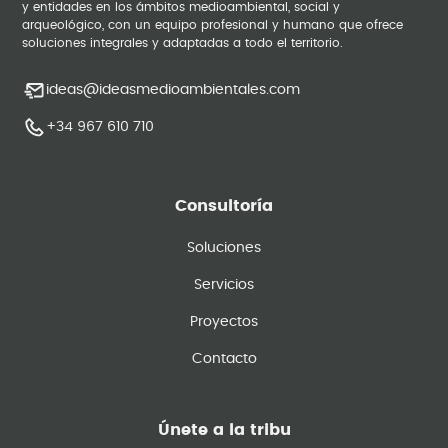
y entidades en los ámbitos medioambiental, social y
arqueológico, con un equipo profesional y humano que ofrece
soluciones integrales y adaptadas a todo el territorio.
ideas@ideasmedioambientales.com
+34 967 610 710
Consultoría
Soluciones
Servicios
Proyectos
Contacto
Únete a la tribu