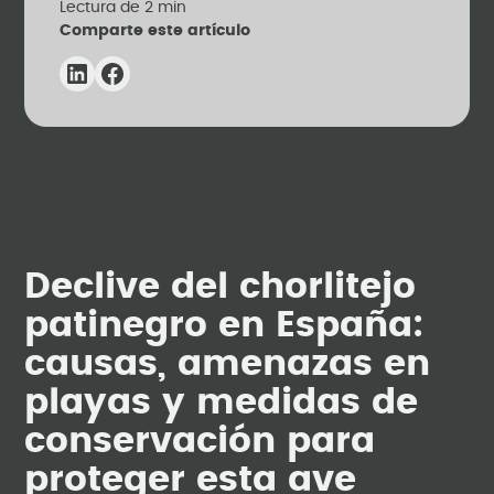
Lectura de
2
min
Comparte este artículo
Declive del chorlitejo
patinegro en España:
causas, amenazas en
playas y medidas de
conservación para
proteger esta ave