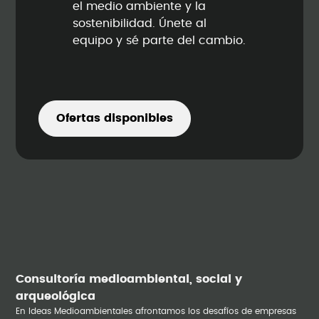
el medio ambiente y la
sostenibilidad. Únete al
equipo y sé parte del cambio.
Ofertas disponibles
Consultoría medioambiental, social y
arqueológica
En Ideas Medioambientales afrontamos los desafíos de empresas