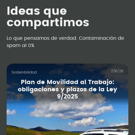
Ideas que
compartimos
Lo que pensamos de verdad. Contaminación de
spam al 0%
7/8/26
Sostenibilidad
Plan de Movilidad al Trabajo:
obligaciones y plazos de la Ley
9/2025