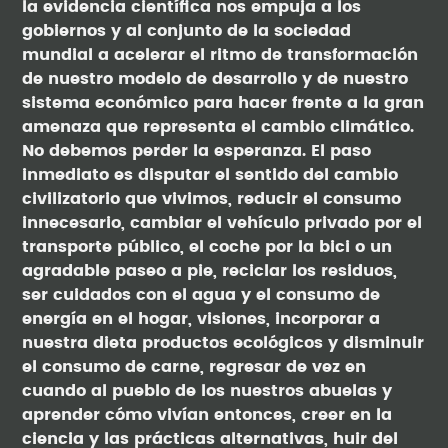
la evidencia científica nos empuja a los
gobiernos y al conjunto de la sociedad
mundial a acelerar el ritmo de transformación
de nuestro modelo de desarrollo y de nuestro
sistema económico para hacer frente a la gran
amenaza que representa el cambio climático.
No debemos perder la esperanza. El paso
inmediato es disputar el sentido del cambio
civilizatorio que vivimos, reducir el consumo
innecesario, cambiar el vehículo privado por el
transporte público, el coche por la bici o un
agradable paseo a pie, reciclar los residuos,
ser cuidados con el agua y el consumo de
energía en el hogar, visiones, incorporar a
nuestra dieta productos ecológicos y disminuir
el consumo de carne, regresar de vez en
cuando al pueblo de los nuestros abuelas y
aprender cómo vivían entonces, creer en la
ciencia y las prácticas alternativas, huir del