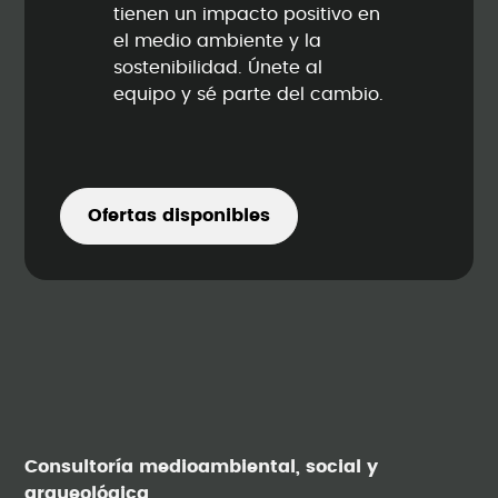
tienen un impacto positivo en
el medio ambiente y la
sostenibilidad. Únete al
equipo y sé parte del cambio.
Ofertas disponibles
Consultoría medioambiental, social y
arqueológica