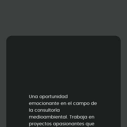
Una oportunidad
emocionante en el campo de
la consultoría
medioambiental. Trabaja en
proyectos apasionantes que