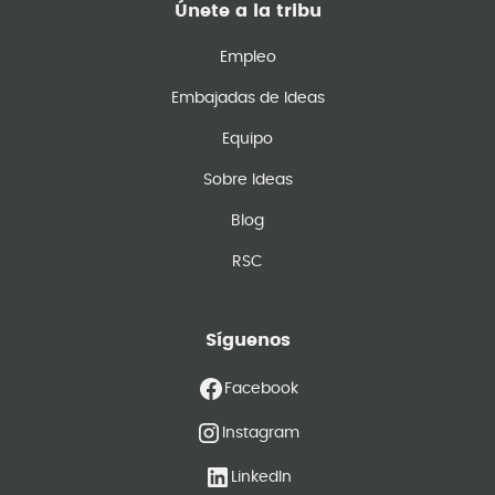
Únete a la tribu
Empleo
Embajadas de Ideas
Equipo
Sobre Ideas
Blog
RSC
Síguenos
Facebook
Instagram
LinkedIn