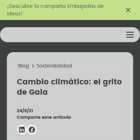
¡Descubre la campaña Embajadas de
Ideas!
Blog
Sostenibilidad
Cambio climático: el grito
de Gaia
24/9/21
Comparte este artículo