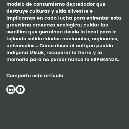
modelo de consumismo depredador que
destruye culturas y vida silvestre e
implicarnos en cada lucha para enfrentar esta
gravísima amenaza ecológica; cuidar las
semillas que germinan desde lo local para ir
tejiendo solidaridades nacionales, regionales,
universales… Como decía el antiguo pueblo
indígena Misak, recuperar la tierra y la
memoria para no perder nunca la ESPERANZA.
Comparte este artículo