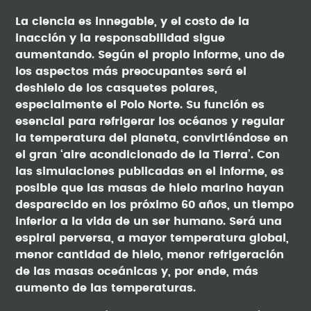
La ciencia es innegable, y el costo de la
inacción y la responsabilidad sigue
aumentando. Según el propio informe, uno de
los aspectos más preocupantes será el
deshielo de los casquetes polares,
especialmente el Polo Norte. Su función es
esencial para refrigerar los océanos y regular
la temperatura del planeta, convirtiéndose en
el gran ‘aire acondicionado de la Tierra’. Con
las simulaciones publicadas en el informe, es
posible que las masas de hielo marino hayan
desparecido en los próximo 60 años, un tiempo
inferior a la vida de un ser humano. Será una
espiral perversa, a mayor temperatura global,
menor cantidad de hielo, menor refrigeración
de las masas oceánicas y, por ende, más
aumento de las temperaturas.