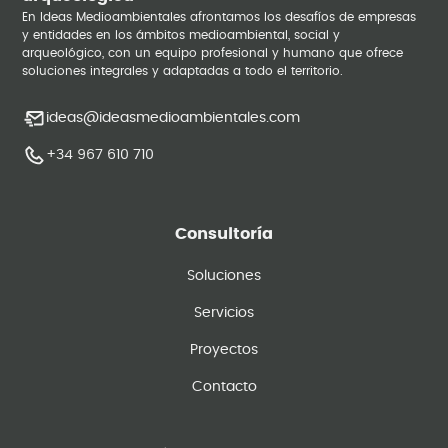
En Ideas Medioambientales afrontamos los desafíos de empresas
y entidades en los ámbitos medioambiental, social y
arqueológico, con un equipo profesional y humano que ofrece
soluciones integrales y adaptadas a todo el territorio.
ideas@ideasmedioambientales.com
+34 967 610 710
Consultoría
Soluciones
Servicios
Proyectos
Contacto