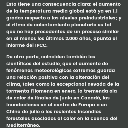
Esto tiene una consecuencia clara: el aumento
de la temperatura media global está ya en 1,1
grados respecto a los niveles preindustriales; y
el ritmo de calentamiento planetario es tal
que no hay precedentes de un proceso similar
en al menos los últimos 2.000 años, apunta el
informe del IPCC.
De otra parte, coinciden también los
científicos del estudio, que el aumento de
fenómenos meteorológicos extremos guarda
una relación positiva con la alteración del
clima, tales como la excepcional nevada de la
tormenta Filomena en enero, la tremenda ola
de calor de finales de junio en Canadá, las
inundaciones en el centro de Europa o en
China de julio o los recientes incendios
forestales asociados al calor en la cuenca del
Mediterráneo.