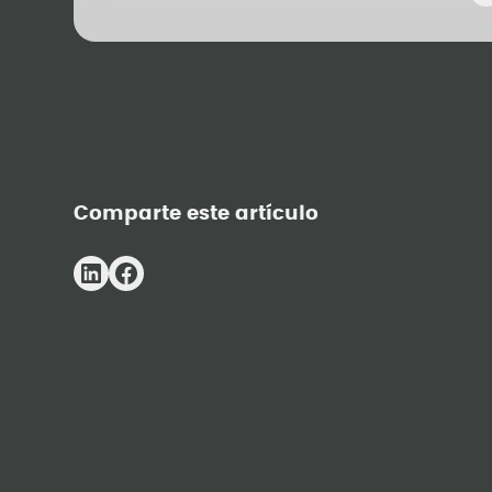
Comparte este artículo