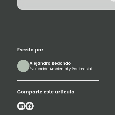
Escrito por
Alejandro Redondo
Evaluación Ambiental y Patrimonial
Comparte este artículo