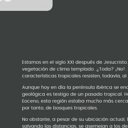
Estamos en el siglo XXI después de Jesucristo
vegetación de clima templado. ¿Toda? ¡No!.
características tropicales resisten, todavía, a
Aunque hoy en día la península ibérica se enc
geológica es testigo de un pasado tropical. H
Eoceno, esta región estaba mucho más cerca 
por tanto, de bosques tropicales.
No obstante, a pesar de su ubicación actual, 
salvando las distancias, se asemejan a los de