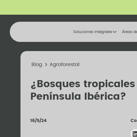
Soluciones integrales
Áreas d
Blog
Agroforestal
¿Bosques tropicales
Península Ibérica?
16/5/24
Co