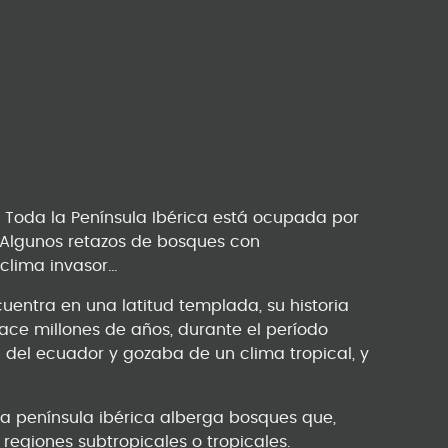
. Toda la Península Ibérica está ocupada por
 Algunos retazos de bosques con
l clima invasor…
uentra en una latitud templada, su historia
ace millones de años, durante el período
del ecuador y gozaba de un clima tropical, y
la península ibérica alberga bosques que,
 regiones subtropicales o tropicales.