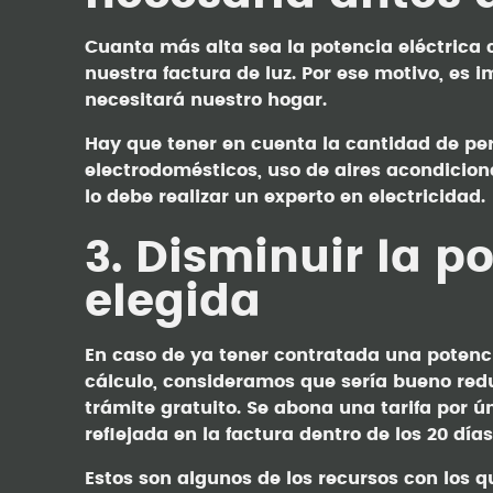
Cuanta más alta sea la potencia eléctrica c
nuestra factura de luz. Por ese motivo, es 
necesitará nuestro hogar.
Hay que tener en cuenta la cantidad de pe
electrodomésticos, uso de aires acondicion
lo debe realizar un experto en electricidad.
3. Disminuir la p
elegida
En caso de ya tener contratada una potenci
cálculo, consideramos que sería bueno redu
trámite gratuito. Se abona una tarifa por ú
reflejada en la factura dentro de los 20 días
Estos son algunos de los recursos con los