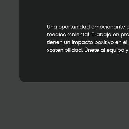
Una oportunidad emocionante en
medioambiental. Trabaja en pr
tienen un impacto positivo en e
sostenibilidad. Únete al equipo 