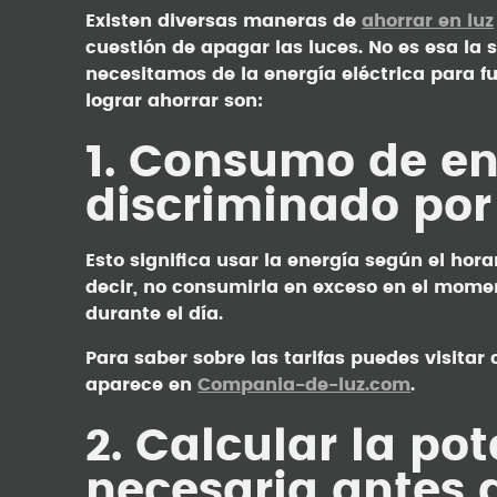
Existen diversas maneras de
ahorrar en luz
cuestión de apagar las luces. No es esa la
necesitamos de la energía eléctrica para f
lograr ahorrar son:
1. Consumo de en
discriminado por
Esto significa usar la energía según el hor
decir, no consumirla en exceso en el mome
durante el día.
Para saber sobre las tarifas puedes visitar
aparece en
Compania-de-luz.com
.
2. Calcular la pot
necesaria antes 