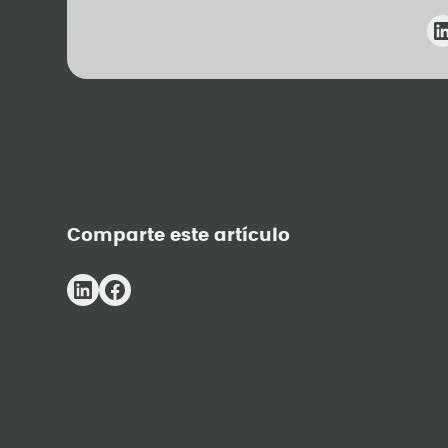
Comparte este artículo