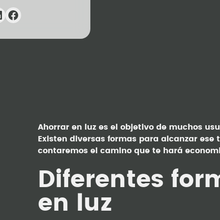
Ahorrar en luz es el objetivo de muchos us
Existen diversas formas para alcanzar ese 
contaremos el camino que te hará economiz
Diferentes for
en luz