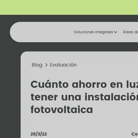
Soluciones integrales
Áreas d
Blog
Evaluación
Cuánto ahorro en lu
tener una instalació
fotovoltaica
25/3/22
Co