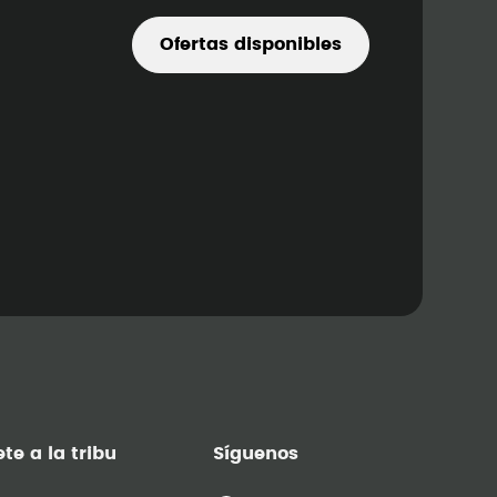
Ofertas disponibles
te a la tribu
Síguenos