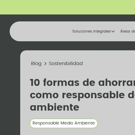
Soluciones integrales
Áreas d
Blog
Sostenibilidad
10 formas de ahorra
como responsable 
ambiente
Responsable Medio Ambiente