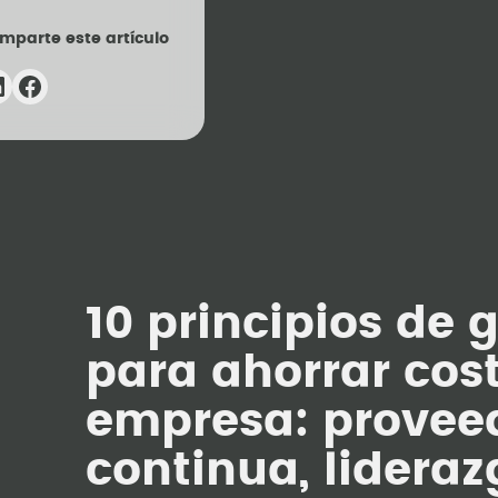
mparte este artículo
10 principios de 
para ahorrar cost
empresa: provee
continua, lideraz