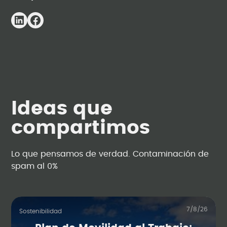
Ideas que
compartimos
Lo que pensamos de verdad. Contaminación de
spam al 0%
7/8/26
Sostenibilidad