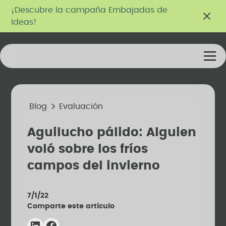
¡Descubre la campaña Embajadas de
Ideas!
Blog
Evaluación
Aguilucho pálido: Alguien
voló sobre los fríos
campos del invierno
7/1/22
Comparte este artículo