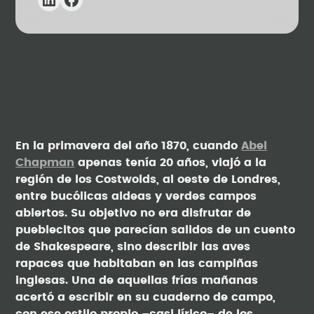
En la primavera del año 1870, cuando
Abel
Chapman
apenas tenía 20 años, viajó a la
región de los Costwolds, al oeste de Londres,
entre bucólicas aldeas y verdes campos
abiertos. Su objetivo no era disfrutar de
pueblecitos que parecían salidos de un cuento
de Shakespeare, sino describir las aves
rapaces que habitaban en las campiñas
inglesas. Una de aquellas frías mañanas
acertó a escribir en su cuaderno de campo,