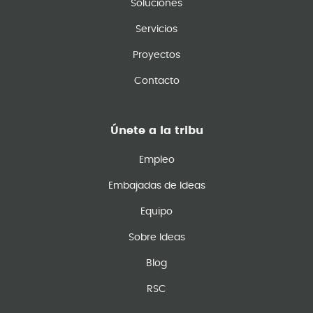
Soluciones
Servicios
Proyectos
Contacto
Únete a la tribu
Empleo
Embajadas de Ideas
Equipo
Sobre Ideas
Blog
RSC