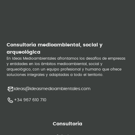
Consultoría medioambiental, social y
arqueológica
En Ideas Medioambientales afrontamos los desafíos de empresas
y entidades en los ámbitos medioambiental, social y
arqueológico, con un equipo profesional y humano que ofrece
soluciones integrales y adaptadas a todo el territorio.
ideas@ideasmedioambientales.com
+34 967 610 710
Consultoría