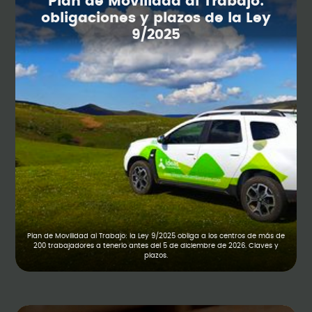
Plan de Movilidad al Trabajo:
obligaciones y plazos de la Ley
9/2025
Plan de Movilidad al Trabajo: la Ley 9/2025 obliga a los centros de más de
200 trabajadores a tenerlo antes del 5 de diciembre de 2026. Claves y
plazos.