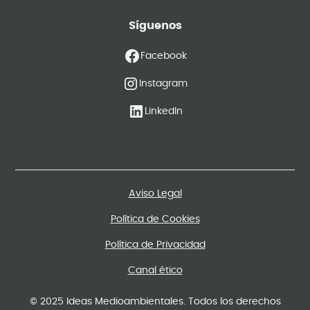
Síguenos
Facebook
Instagram
LinkedIn
Aviso Legal
Política de Cookies
Política de Privacidad
Canal ético
© 2025 Ideas Medioambientales. Todos los derechos