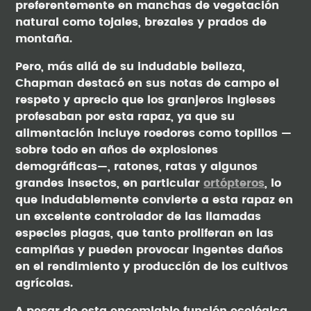
preferentemente en manchas de vegetación
natural como tojales, brezales y prados de
montaña.
Pero, más allá de su indudable belleza,
Chapman destacó en sus notas de campo el
respeto y aprecio que los granjeros ingleses
profesaban por esta rapaz, ya que su
alimentación incluye roedores como topillos —
sobre todo en años de explosiones
demográficas—, ratones, ratas y algunos
grandes insectos, en particular
ortópteros
, lo
que indudablemente convierte a esta rapaz en
un excelente controlador de las llamadas
especies plagas, que tanto proliferan en las
campiñas y pueden provocar ingentes daños
en el rendimiento y producción de los cultivos
agrícolas.