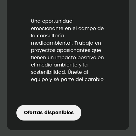
Una oportunidad
emocionante en el campo de
la consultoría
medioambiental. Trabaja en
proyectos apasionantes que
tienen un impacto positivo en
el medio ambiente y la
sostenibilidad. Únete al
equipo y sé parte del cambio.
Ofertas disponibles