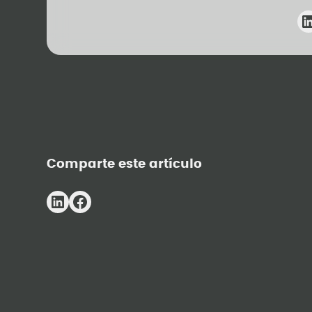
Comparte este artículo