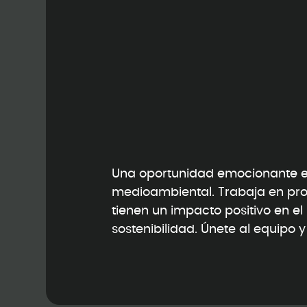
Una oportunidad emocionante en
medioambiental. Trabaja en pr
tienen un impacto positivo en e
sostenibilidad. Únete al equipo 