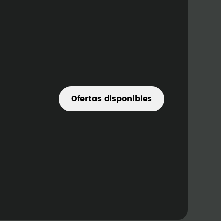
Ofertas disponibles