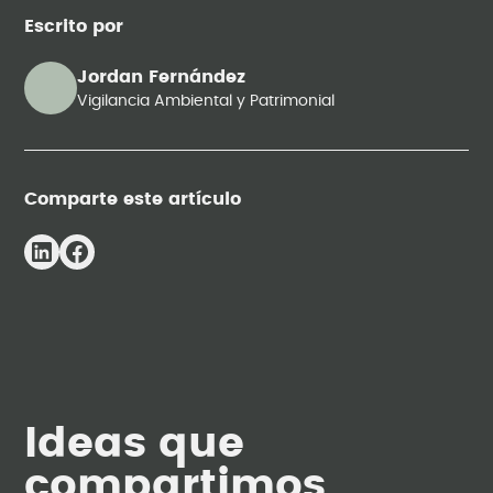
Escrito por
Jordan Fernández
Vigilancia Ambiental y Patrimonial
Comparte este artículo
Ideas que
compartimos