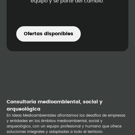
equipo y sé parte del cambio.
Ofertas disponibles
Consultoría medioambiental, social y
arqueológica
En Ideas Medioambientales afrontamos los desafíos de empresas
y entidades en los ámbitos medioambiental, social y
arqueológico, con un equipo profesional y humano que ofrece
soluciones integrales y adaptadas a todo el territorio.