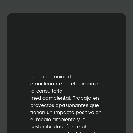
Una oportunidad
emocionante en el campo de
la consultoría
medioambiental. Trabaja en
proyectos apasionantes que
tienen un impacto positivo en
el medio ambiente y la
sostenibilidad. Únete al