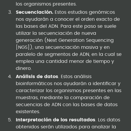
los organismos presentes.
Secuenciación.
Estos estudios genómicos
nos ayudarán a conocer el orden exacto de
las bases del ADN. Para este paso se suele
utilizar la secuenciación de nueva
generación (Next Generation Sequencing
[NGS]), una secuenciación masiva y en
paralelo de segmentos de ADN, en la cual se
emplea una cantidad menor de tiempo y
dinero.
Análisis de datos
. Estos análisis
bioinformáticos nos ayudarán a identificar y
caracterizar los organismos presentes en las
muestras, mediante la comparación de
secuencias de ADN con las bases de datos
existentes.
Interpretación de los resultados
. Los datos
obtenidos serán utilizados para analizar la