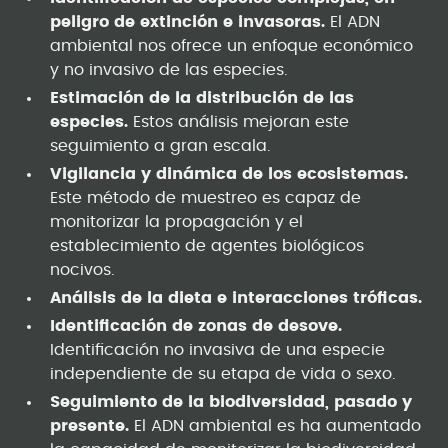
peligro de extinción e invasoras.
El ADN
ambiental nos ofrece un enfoque económico
y no invasivo de las especies.
Estimación de la distribución de las
especies.
Estos análisis mejoran este
seguimiento a gran escala.
Vigilancia y dinámica de los ecosistemas.
Este método de muestreo es capaz de
monitorizar la propagación y el
establecimiento de agentes biológicos
nocivos.
Análisis de la dieta e interacciones tróficas.
Identificación de zonas de desove.
Identificación no invasiva de una especie
independiente de su etapa de vida o sexo.
Seguimiento de la biodiversidad, pasado y
presente.
El ADN ambiental es ha aumentado