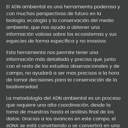
El ADN ambiental es una herramienta poderosa y
con muchas perspectivas de futuro en la
biología, ecología y la conservación del medio
ambiente, que nos ayuda a obtener una
información valiosa sobre los ecosistemas y sus
especies de forma específica y no invasiva.
Esta herramienta nos permite tener una
información más detallada y precisa que, junto
con el resto de los estudios observacionales y de
campo, no ayudará a ser mas precisos a la hora
de tomar decisiones para la conservación de la
biodiversidad.
La metodología del ADN ambiental es un proceso
que requiere una alta coordinación, desde la
toma de muestras hasta el análisis final de los
datos. Gracias a los avances en este campo, el
eDNA se está convirtiendo o se convertirá en una