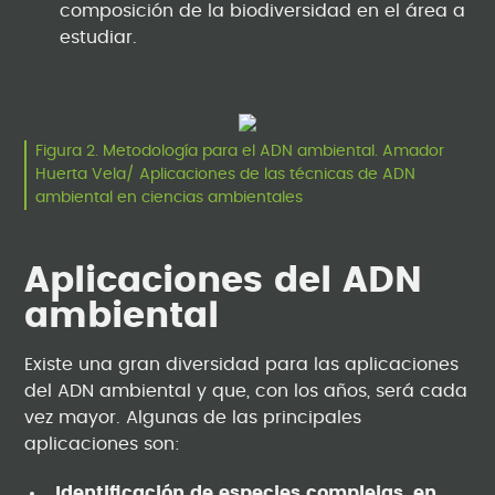
composición de la biodiversidad en el área a
estudiar.
Figura 2. Metodología para el ADN ambiental. Amador
Huerta Vela/ Aplicaciones de las técnicas de ADN
ambiental en ciencias ambientales
Aplicaciones del ADN
ambiental
Existe una gran diversidad para las aplicaciones
del ADN ambiental y que, con los años, será cada
vez mayor. Algunas de las principales
aplicaciones son:
Identificación de especies complejas, en