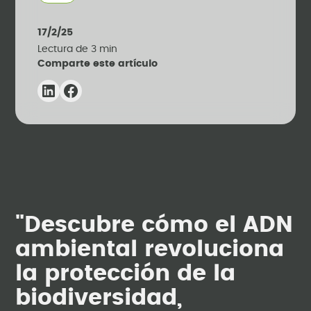
17/2/25
Lectura de
3
min
Comparte este artículo
"Descubre cómo el ADN
ambiental revoluciona
la protección de la
biodiversidad,