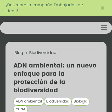
¡Descubre la campaña Embajadas de
Ideas!
Blog
Biodiversidad
ADN ambiental: un nuevo
enfoque para la
protección de la
biodiversidad
ADN ambiental
Biodiversidad
Biología
eDNA