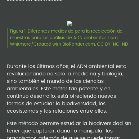
Figura 1. Diferentes medios de para la recolección de
muestras para los análisis de ADN ambiental. Liam
Whitmore/Created with BioRender.com, CC BY-NC-ND
Durante los últimos años, el ADN ambiental esta
revolucionando no solo la medicina y biología,
sino también el mundo de las ciencias
ambientales. Este motor tan potente y en
continuo desarrollo, está ofreciendo nuevas
formas de estudiar la biodiversidad, los
ecosistemas y las relaciones entre ellos.
Este método permite estudiar la biodiversidad sin
tener que capturar, dañar o manipular los
organismos, además de que se puede tomar