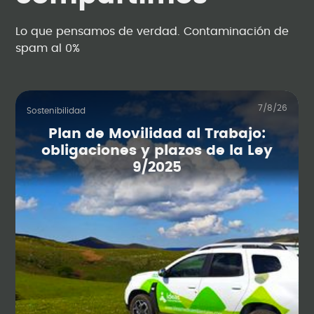
Lo que pensamos de verdad. Contaminación de
spam al 0%
7/8/26
Sostenibilidad
Plan de Movilidad al Trabajo:
obligaciones y plazos de la Ley
9/2025