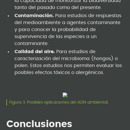
la capacidad de monitorizar la biodiversidad
tanto del pasado como del presente.
Contaminación.
Para estudios de respuestas
del medioambiente a agentes contaminante
y para conocer la probabilidad de
supervivencia de las especies a un
contaminante.
Calidad del aire.
Para estudios de
caracterización del microbioma (hongos) o
polen. Estos estudios nos permiten evaluar los
posibles efectos tóxicos o alergénicos.
Figura 3. Posibles aplicaciones del ADN ambiental.
Conclusiones