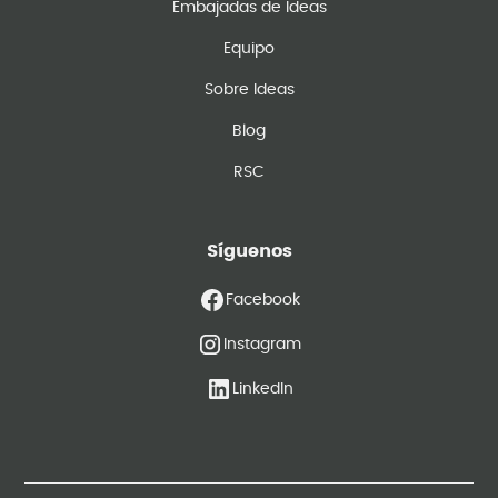
Embajadas de Ideas
Equipo
Sobre Ideas
Blog
RSC
Síguenos
Facebook
Instagram
LinkedIn