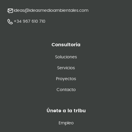
ideas@ideasmedioambientales.com
+34 967 610 710
Consultoría
Soluciones
Servicios
Proyectos
Contacto
Únete a la tribu
Empleo