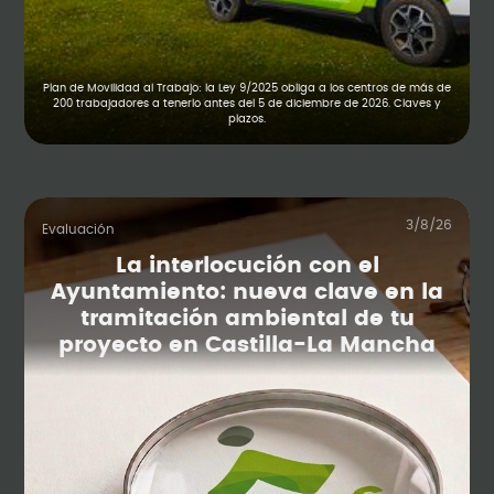
Plan de Movilidad al Trabajo: la Ley 9/2025 obliga a los centros de más de
200 trabajadores a tenerlo antes del 5 de diciembre de 2026. Claves y
plazos.
3/8/26
Evaluación
La interlocución con el
Ayuntamiento: nueva clave en la
tramitación ambiental de tu
proyecto en Castilla-La Mancha