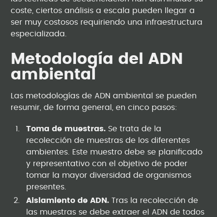
coste, ciertos análisis a escala pueden llegar a
ser muy costosos requiriendo una infraestructura
especializada.
Metodología del ADN
ambiental
Las metodologías de ADN ambiental se pueden
resumir, de forma general, en cinco pasos:
Toma de muestras.
Se trata de la
recolección de muestras de los diferentes
ambientes. Este muestro debe se planificado
y representativo con el objetivo de poder
tomar la mayor diversidad de organismos
presentes.
Aislamiento de ADN.
Tras la recolección de
las muestras se debe extraer el ADN de todos