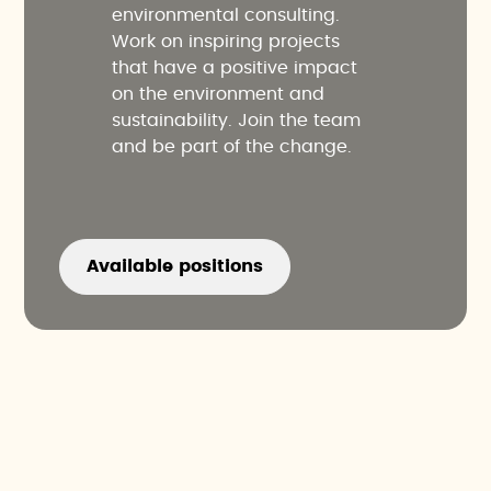
environmental consulting.
Work on inspiring projects
that have a positive impact
on the environment and
sustainability. Join the team
and be part of the change.
Available positions