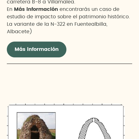
carretera B-8 a Villamalea.
En
Más información
encontrarás un caso de
estudio de impacto sobre el patrimonio histórico.
La variante de la N-322 en Fuentealbilla,
Albacete)
Más información