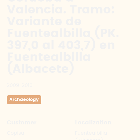
Valencia. Tramo:
Variante de
Fuentealbilla (PK.
397,0 al 403,7) en
Fuentealbilla
(Albacete)
2009-2010
Archaeology
Customer
Localization
Copisa
Fuentealbilla