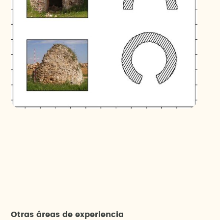
Otras áreas de experiencia