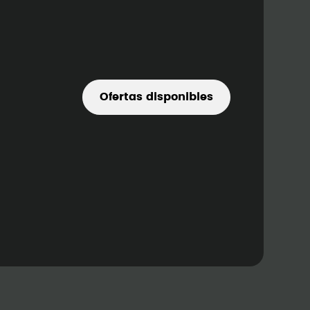
Ofertas disponibles