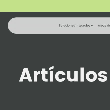
Soluciones integrales
Áreas d
Artículo